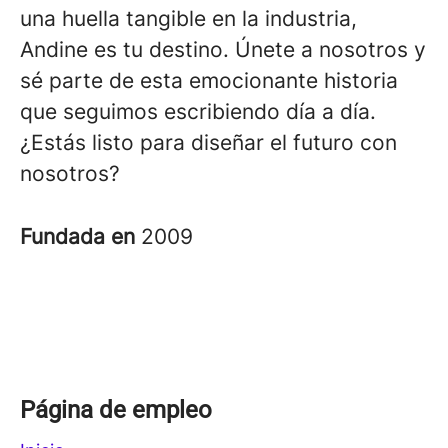
una huella tangible en la industria,
Andine es tu destino. Únete a nosotros y
sé parte de esta emocionante historia
que seguimos escribiendo día a día.
¿Estás listo para diseñar el futuro con
nosotros?
Fundada en
2009
Página de empleo