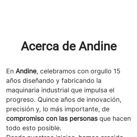
Acerca de Andine
En
Andine
, celebramos con orgullo 15
años diseñando y fabricando la
maquinaria industrial que impulsa el
progreso. Quince años de innovación,
precisión y, lo más importante, de
compromiso con las personas
que hacen
todo esto posible.