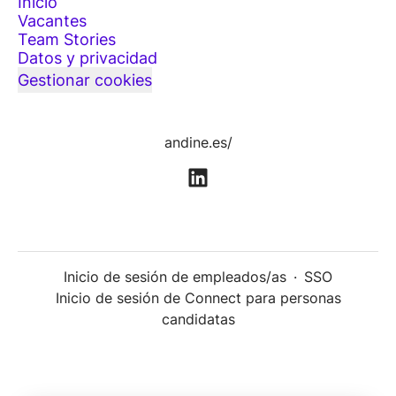
Inicio
Vacantes
Team Stories
Datos y privacidad
Gestionar cookies
andine.es/
Inicio de sesión de empleados/as
·
SSO
Inicio de sesión de Connect para personas
candidatas