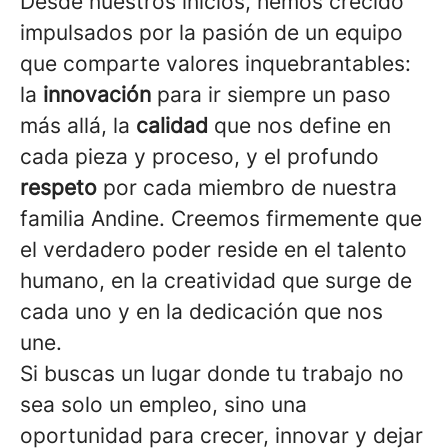
Desde nuestros inicios, hemos crecido
impulsados por la pasión de un equipo
que comparte valores inquebrantables:
la
innovación
para ir siempre un paso
más allá, la
calidad
que nos define en
cada pieza y proceso, y el profundo
respeto
por cada miembro de nuestra
familia Andine. Creemos firmemente que
el verdadero poder reside en el talento
humano, en la creatividad que surge de
cada uno y en la dedicación que nos
une.
Si buscas un lugar donde tu trabajo no
sea solo un empleo, sino una
oportunidad para crecer, innovar y dejar